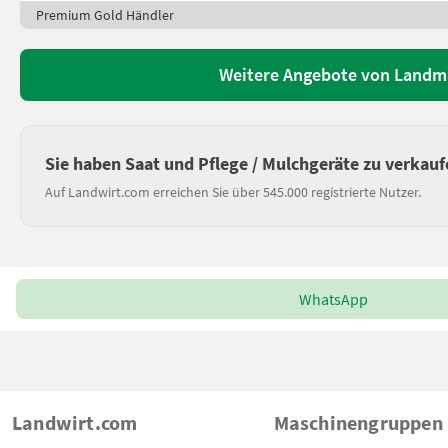
Premium Gold Händler
Weitere Angebote von Landm
Sie haben Saat und Pflege / Mulchgeräte zu verkauf
Auf Landwirt.com erreichen Sie über 545.000 registrierte Nutzer.
WhatsApp
Landwirt.com
Maschinengruppen