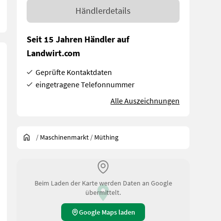
Händlerdetails
Seit 15 Jahren Händler auf
Landwirt.com
Geprüfte Kontaktdaten
eingetragene Telefonnummer
Alle Auszeichnungen
/
Maschinenmarkt
/
Müthing
Beim Laden der Karte werden Daten an Google
übermittelt.
Google Maps laden