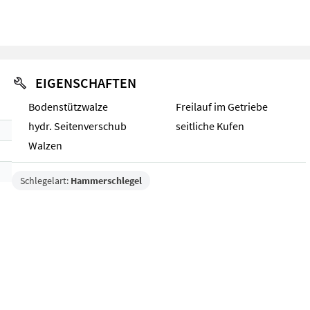
EIGENSCHAFTEN
Bodenstützwalze
Freilauf im Getriebe
hydr. Seitenverschub
seitliche Kufen
Walzen
Schlegelart:
Hammerschlegel