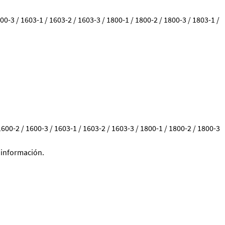
0-3 / 1603-1 / 1603-2 / 1603-3 / 1800-1 / 1800-2 / 1800-3 / 1803-1 /
00-2 / 1600-3 / 1603-1 / 1603-2 / 1603-3 / 1800-1 / 1800-2 / 1800-3
 información.