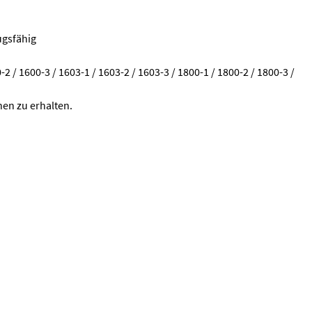
ugsfähig
/ 1600-3 / 1603-1 / 1603-2 / 1603-3 / 1800-1 / 1800-2 / 1800-3 /
en zu erhalten.