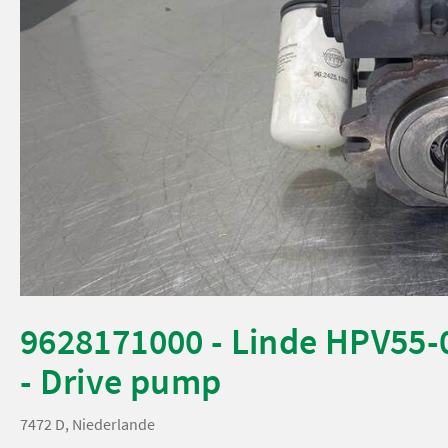
9628171000 - Linde HPV55-
- Drive pump
7472 D, Niederlande