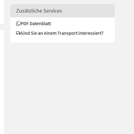
Zusätzliche Services
PDF Datenblatt
Sind Sie an einem Transport interessiert?