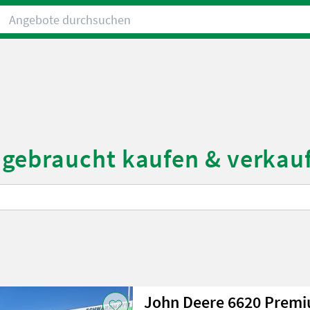
Angebote durchsuchen
gebraucht kaufen & verkau
John Deere 6620 Prem