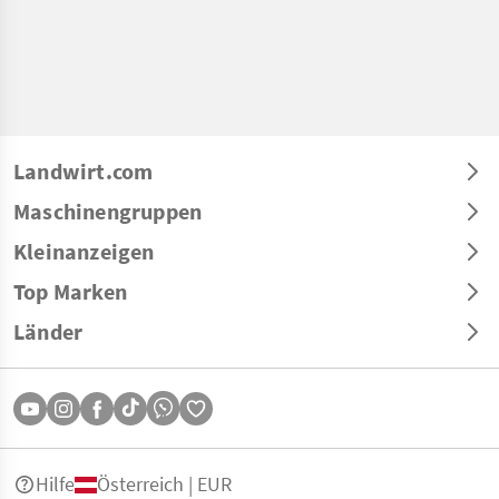
Landwirt.com
Maschinengruppen
Kleinanzeigen
Top Marken
Länder
Hilfe
Österreich | EUR