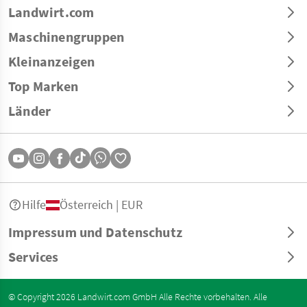
Landwirt.com
Maschinengruppen
Kleinanzeigen
Top Marken
Länder
Hilfe
Österreich | EUR
Impressum und Datenschutz
Services
© Copyright 2026 Landwirt.com GmbH Alle Rechte vorbehalten. Alle