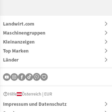
Landwirt.com
Maschinengruppen
Kleinanzeigen
Top Marken
Länder
Hilfe
Österreich | EUR
Impressum und Datenschutz