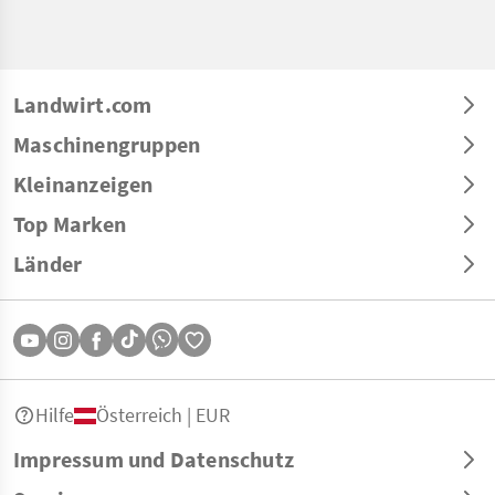
Landwirt.com
Maschinengruppen
Kleinanzeigen
Top Marken
Länder
Hilfe
Österreich | EUR
Impressum und Datenschutz