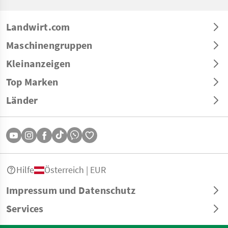
Landwirt.com
Maschinengruppen
Kleinanzeigen
Top Marken
Länder
Hilfe
Österreich | EUR
Impressum und Datenschutz
Services