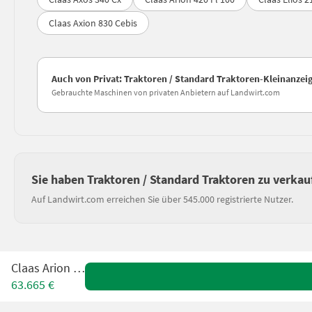
Claas Axion 830 Cebis
Auch von Privat: Traktoren / Standard Traktoren-Kleinanzei
Gebrauchte Maschinen von privaten Anbietern auf Landwirt.com
Sie haben Traktoren / Standard Traktoren zu verkau
Auf Landwirt.com erreichen Sie über 545.000 registrierte Nutzer.
Claas Arion 650
63.665 €