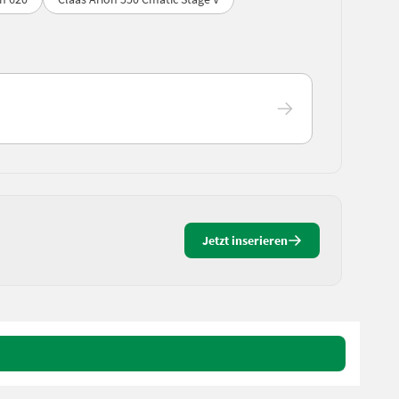
Jetzt inserieren