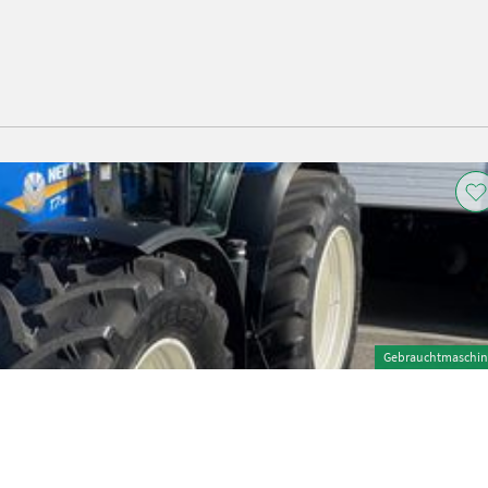
Gebrauchtmaschin