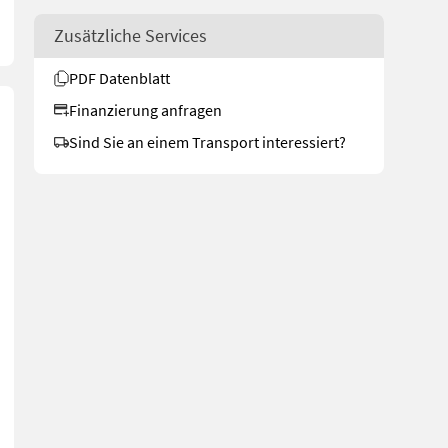
Zusätzliche Services
PDF Datenblatt
Finanzierung anfragen
Sind Sie an einem Transport interessiert?