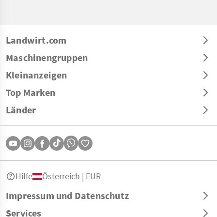
Landwirt.com
Maschinengruppen
Kleinanzeigen
Top Marken
Länder
Hilfe
Österreich | EUR
Impressum und Datenschutz
Services