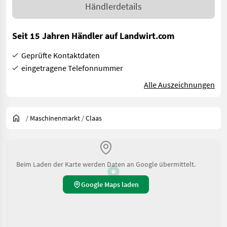
Händlerdetails
Seit 15 Jahren Händler auf Landwirt.com
Geprüfte Kontaktdaten
eingetragene Telefonnummer
Alle Auszeichnungen
/
Maschinenmarkt
/
Claas
Beim Laden der Karte werden Daten an Google übermittelt.
Google Maps laden