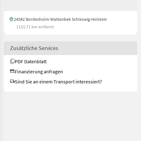
24582 Bordesholm-Wattenbek Schleswig-Holstein
1151.71 km entfernt
Zusätzliche Services
PDF Datenblatt
Finanzierung anfragen
Sind Sie an einem Transport interessiert?