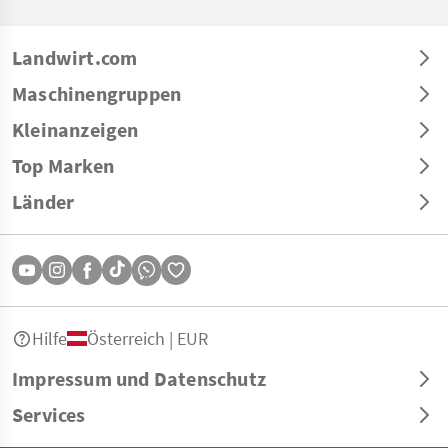
Landwirt.com
Maschinengruppen
Kleinanzeigen
Top Marken
Länder
Hilfe
Österreich | EUR
Impressum und Datenschutz
Services