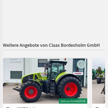
Weitere Angebote von Claas Bordesholm GmbH
Gebrauchtmaschine