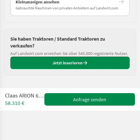
Kleinanzeigen ansehen
Gebrauchte Maschinen von privaten Anbietern auf Landwirt.com
Sie haben Traktoren / Standard Traktoren zu
verkaufen?
Auf Landwirt.com erreichen Sie über 545.000 registrierte Nutzer.
Jetzt inserieren
Claas ARION 650 CMATIC
Anfrage senden
58.310 €