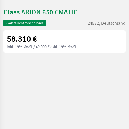
Claas ARION 650 CMATIC
24582, Deutschland
Gebrauchtmaschinen
58.310 €
inkl. 19% MwSt
/ 49.000 € exkl. 19% MwSt