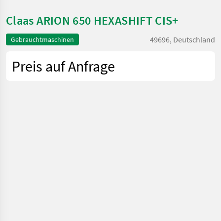
Claas ARION 650 HEXASHIFT CIS+
49696, Deutschland
Gebrauchtmaschinen
Preis auf Anfrage