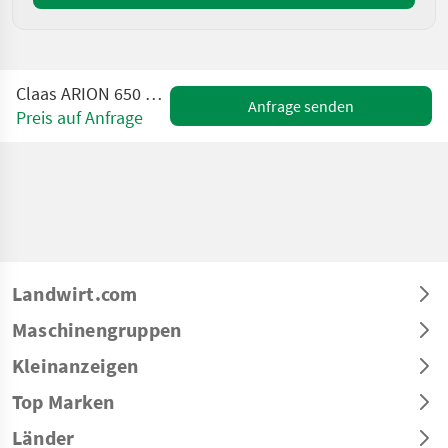
Claas ARION 650 HEXASHIFT CIS+
Anfrage senden
Preis auf Anfrage
Landwirt.com
Maschinengruppen
Kleinanzeigen
Top Marken
Länder