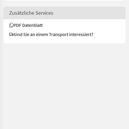
Zusätzliche Services
PDF Datenblatt
Sind Sie an einem Transport interessiert?