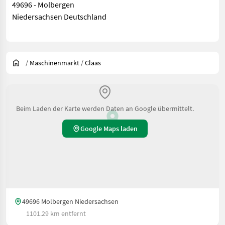
49696 - Molbergen
Niedersachsen Deutschland
/
Maschinenmarkt
/
Claas
Beim Laden der Karte werden Daten an Google übermittelt.
Google Maps laden
49696 Molbergen Niedersachsen
1101.29 km entfernt