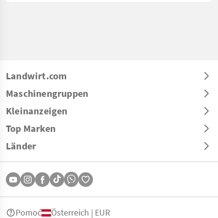
Landwirt.com
Maschinengruppen
Kleinanzeigen
Top Marken
Länder
Pomoć
Österreich | EUR