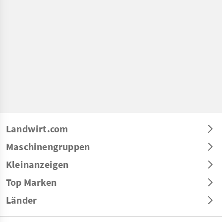
Landwirt.com
Maschinengruppen
Kleinanzeigen
Top Marken
Länder