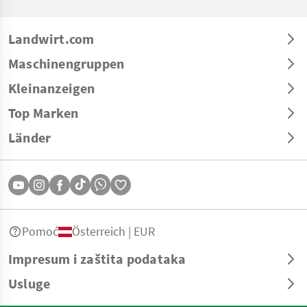
Landwirt.com
Maschinengruppen
Kleinanzeigen
Top Marken
Länder
Pomoć
Österreich | EUR
Impresum i zaštita podataka
Usluge