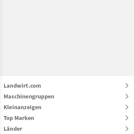
Landwirt.com
Maschinengruppen
Kleinanzeigen
Top Marken
Länder