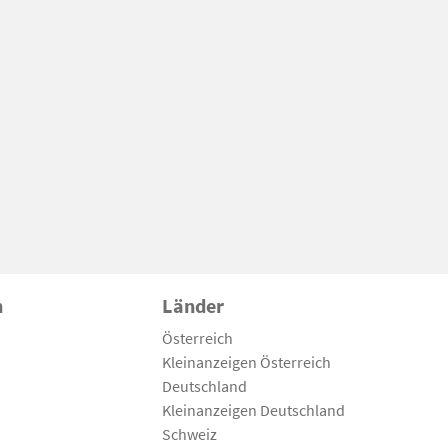
n
Länder
Österreich
Kleinanzeigen Österreich
Deutschland
Kleinanzeigen Deutschland
Schweiz