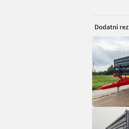
Dodatni rezu