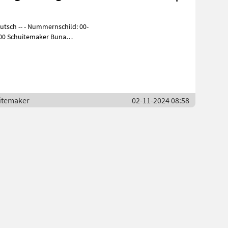
uitemaker
02-11-2024 08:58