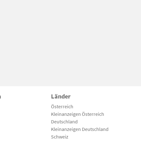
n
Länder
Österreich
Kleinanzeigen Österreich
Deutschland
Kleinanzeigen Deutschland
Schweiz