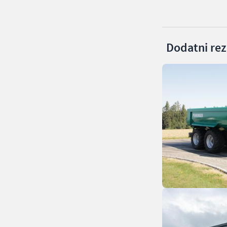
Dodatni rezu