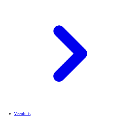
Veenhuis