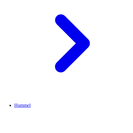
Hummel