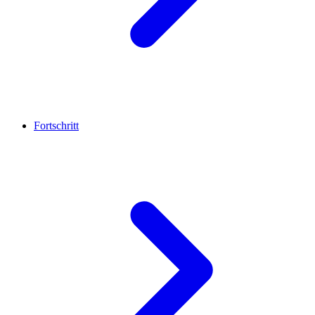
Fortschritt