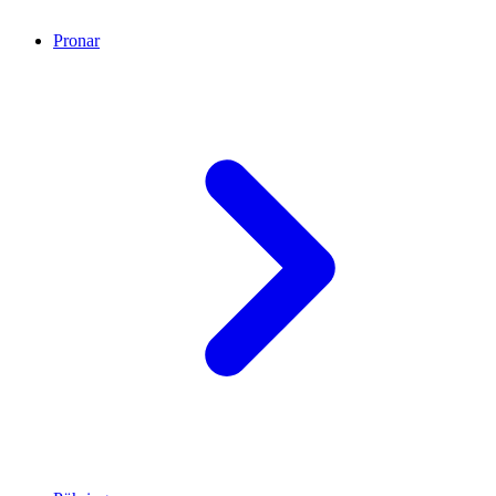
Pronar