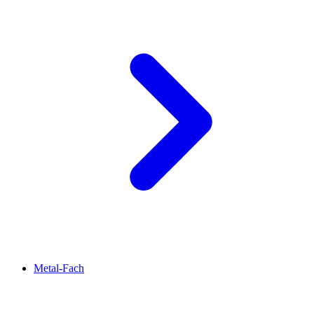
Metal-Fach