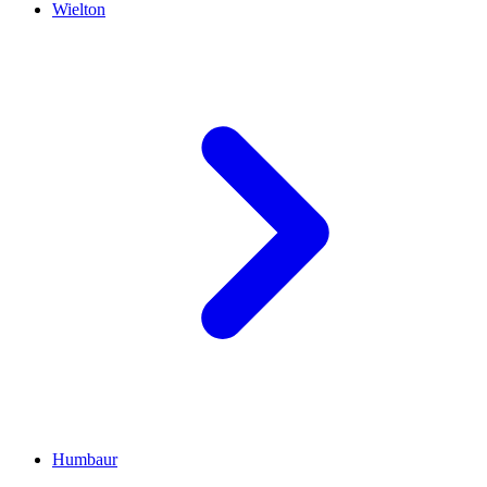
Wielton
Humbaur