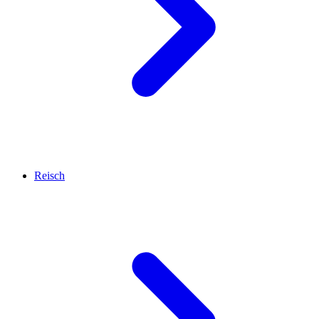
Reisch