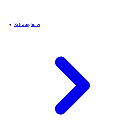
Schwaighofer