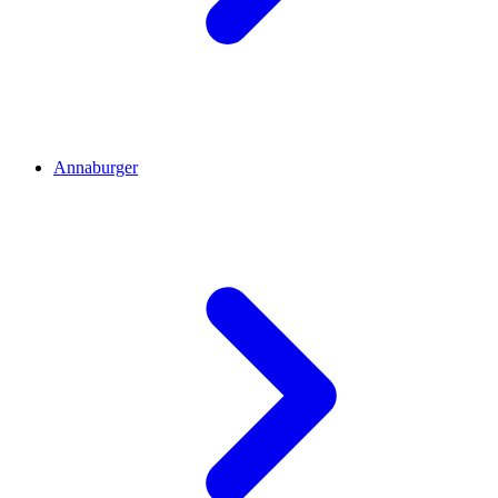
Annaburger