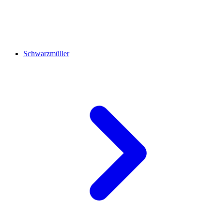
Schwarzmüller