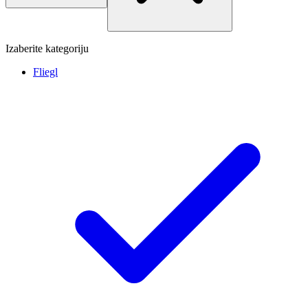
Izaberite kategoriju
Fliegl