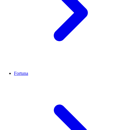
Fortuna