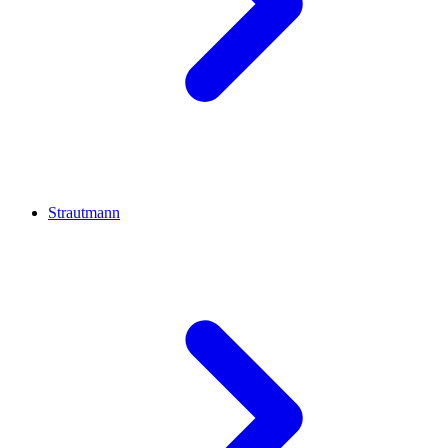
Strautmann