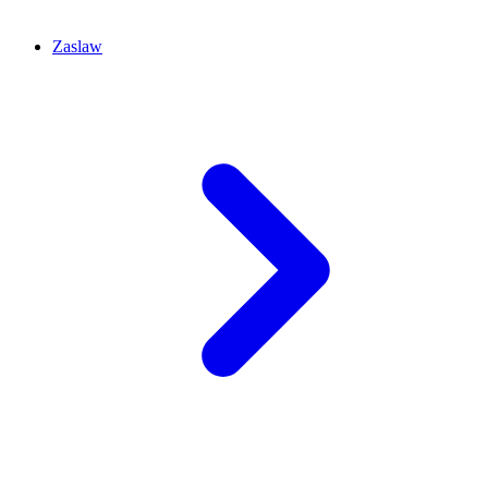
Zaslaw