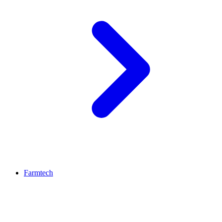
Farmtech