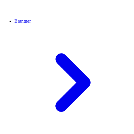
Brantner