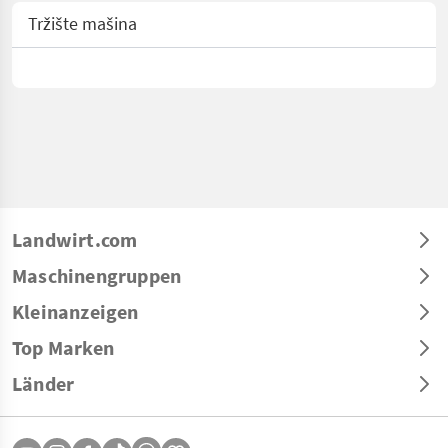
Tržište mašina
Landwirt.com
Maschinengruppen
Kleinanzeigen
Top Marken
Länder