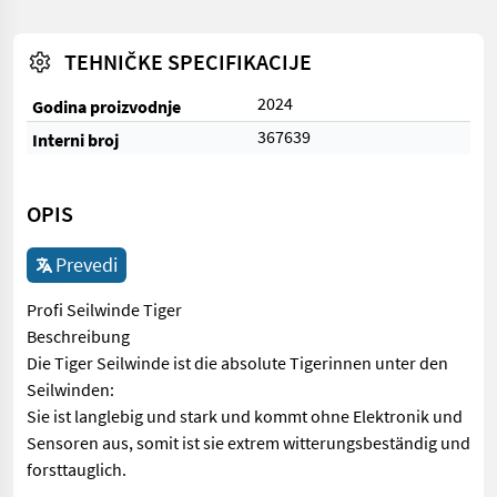
TEHNIČKE SPECIFIKACIJE
2024
Godina proizvodnje
367639
Interni broj
OPIS
Prevedi
Profi Seilwinde Tiger
Beschreibung
Die Tiger Seilwinde ist die absolute Tigerinnen unter den
Seilwinden:
Sie ist langlebig und stark und kommt ohne Elektronik und
Sensoren aus, somit ist sie extrem witterungsbeständig und
forsttauglich.