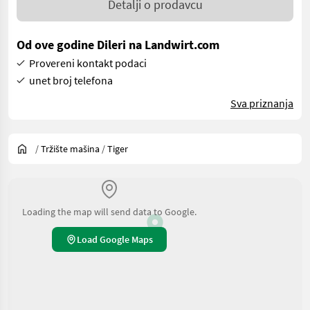
Detalji o prodavcu
Od ove godine Dileri na Landwirt.com
Provereni kontakt podaci
unet broj telefona
Sva priznanja
/
Tržište mašina
/
Tiger
Loading the map will send data to Google.
Load Google Maps