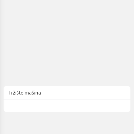
Tržište mašina