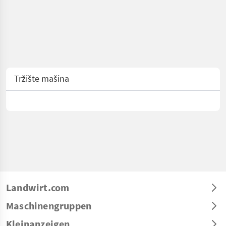
Tržište mašina
Landwirt.com
Maschinengruppen
Kleinanzeigen