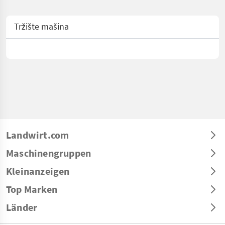
Tržište mašina
Landwirt.com
Maschinengruppen
Kleinanzeigen
Top Marken
Länder