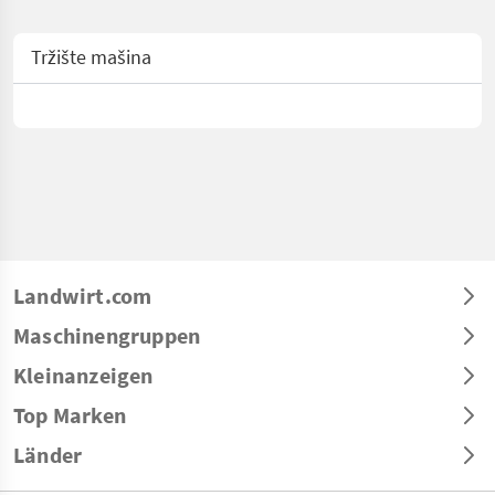
Tržište mašina
Landwirt.com
Maschinengruppen
Kleinanzeigen
Top Marken
Länder