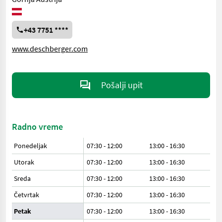
+43 7751 ****
www.deschberger.com
Pošalji upit
Radno vreme
Ponedeljak
07:30 - 12:00
13:00 - 16:30
Utorak
07:30 - 12:00
13:00 - 16:30
Sreda
07:30 - 12:00
13:00 - 16:30
Četvrtak
07:30 - 12:00
13:00 - 16:30
Petak
07:30 - 12:00
13:00 - 16:30