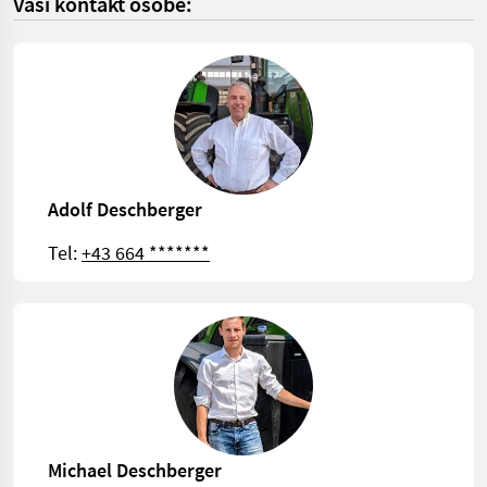
Vaši kontakt osobe:
Adolf Deschberger
Tel:
+43 664 *******
Michael Deschberger