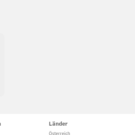
n
Länder
Österreich