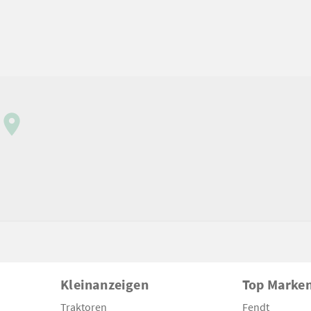
Kleinanzeigen
Top Marke
Traktoren
Fendt