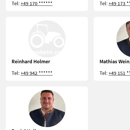
Tel:
+49 170 ******
Tel:
+49 173 *
Reinhard Holmer
Mathias Wein
Tel:
+49 942 ******
Tel:
+49 151 *