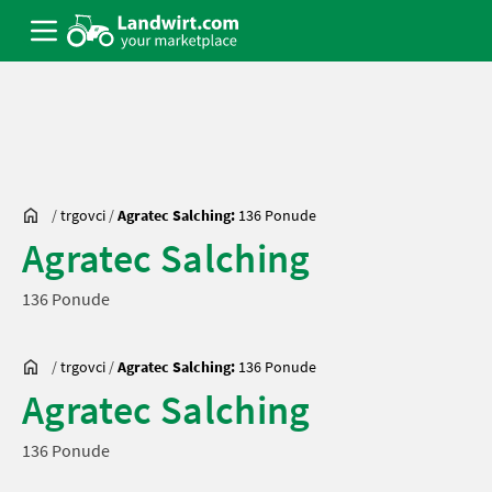
/
trgovci
/
Agratec Salching:
136 Ponude
Agratec Salching
136 Ponude
/
trgovci
/
Agratec Salching:
136 Ponude
Agratec Salching
136 Ponude