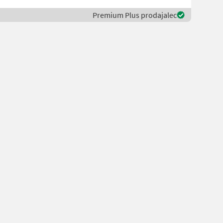
Premium Plus prodajalec