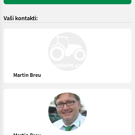
Vaši kontakti:
Martin Breu