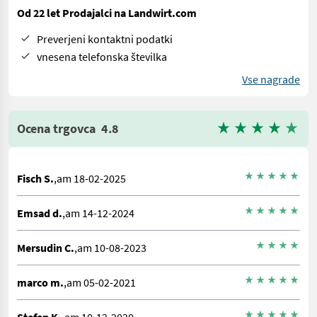
Od 22 let Prodajalci na Landwirt.com
Preverjeni kontaktni podatki
vnesena telefonska številka
Vse nagrade
Ocena trgovca
4.8
Fisch S.
,am 18-02-2025
Emsad d.
,am 14-12-2024
Mersudin C.
,am 10-08-2023
marco m.
,am 05-02-2021