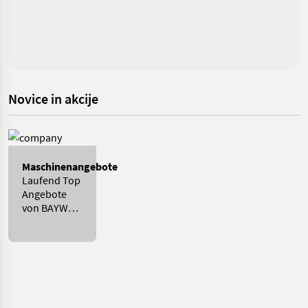
Novice in akcije
Maschinenangebote
Laufend Top
Angebote
von BAYWA
NIEDERBAYERN