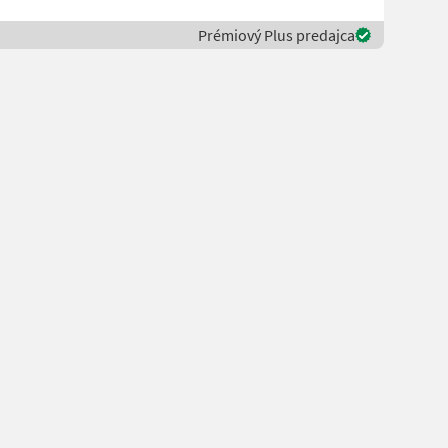
Prémiový Plus predajca