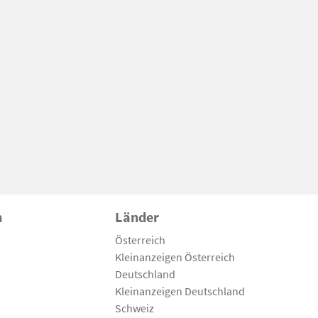
n
Länder
Österreich
Kleinanzeigen Österreich
Deutschland
Kleinanzeigen Deutschland
Schweiz