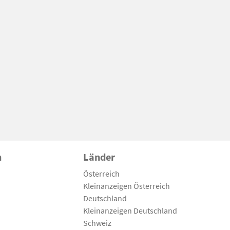
n
Länder
Österreich
Kleinanzeigen Österreich
Deutschland
Kleinanzeigen Deutschland
Schweiz