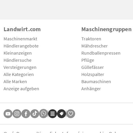
Landwirt.com
Maschinengruppen
Maschinenmarkt
Traktoren
Händlerangebote
Mähdrescher
Kleinanzeigen
Rundballenpressen
Händlersuche
Pflüge
Versteigerungen
Güllefässer
Alle Kategorien
Holzspalter
Alle Marken
Baumaschinen
Anzeige aufgeben
Anhänger