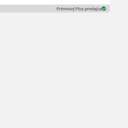
Prémiový Plus predajca