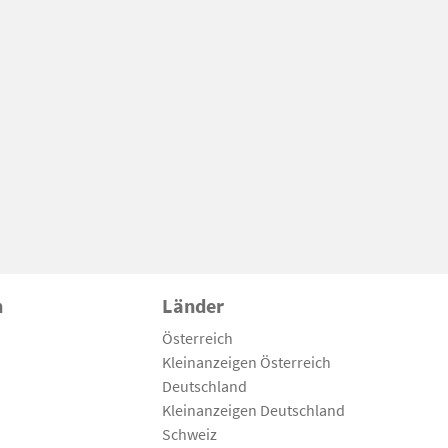
n
Länder
Österreich
Kleinanzeigen Österreich
Deutschland
Kleinanzeigen Deutschland
Schweiz