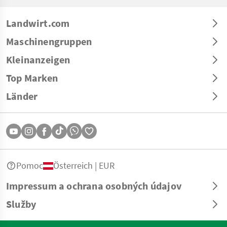
Landwirt.com
Maschinengruppen
Kleinanzeigen
Top Marken
Länder
Pomoc
Österreich | EUR
Impressum a ochrana osobných údajov
Služby