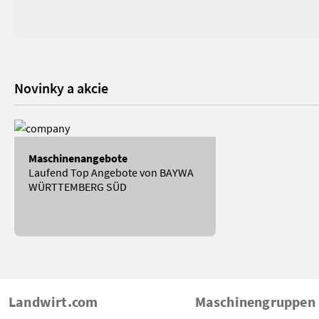
Novinky a akcie
Maschinenangebote
Laufend Top Angebote von BAYWA
WÜRTTEMBERG SÜD
Landwirt.com
Maschinengruppen