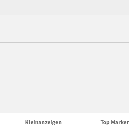
Kleinanzeigen
Top Marke