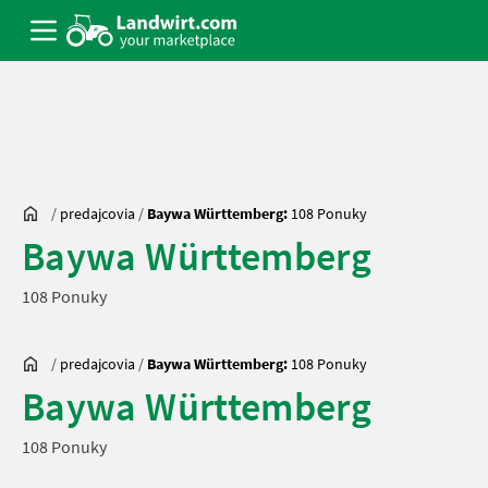
/
predajcovia
/
Baywa Württemberg:
108 Ponuky
Baywa Württemberg
108 Ponuky
/
predajcovia
/
Baywa Württemberg:
108 Ponuky
Baywa Württemberg
108 Ponuky