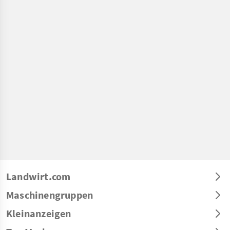
Landwirt.com
Maschinengruppen
Kleinanzeigen