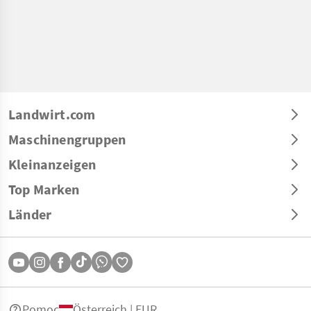
Landwirt.com
Maschinengruppen
Kleinanzeigen
Top Marken
Länder
Pomoc
Österreich | EUR