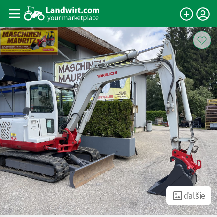
ďalšie