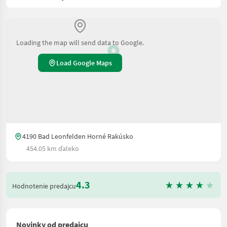
Loading the map will send data to Google.
Load Google Maps
4190 Bad Leonfelden Horné Rakúsko
454.05 km ďaleko
4.3
Hodnotenie predajcu
Novinky od predajcu