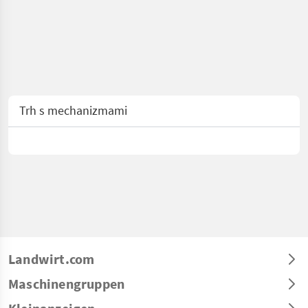
Trh s mechanizmami
Landwirt.com
Maschinengruppen