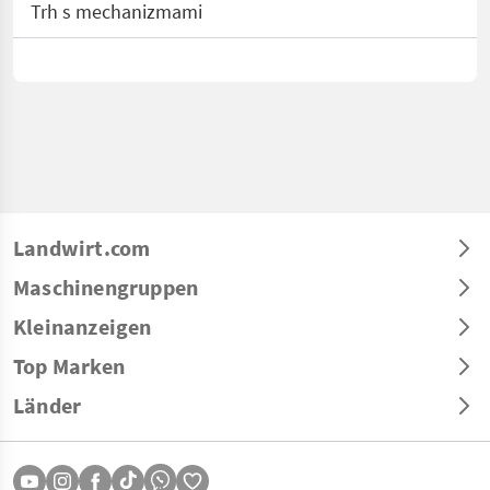
Trh s mechanizmami
Landwirt.com
Maschinengruppen
Kleinanzeigen
Top Marken
Länder