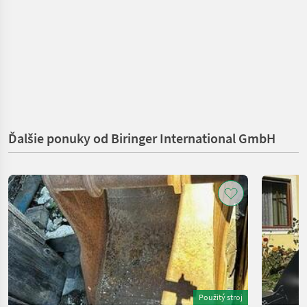
Ďalšie ponuky od Biringer International GmbH
Použitý stroj