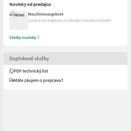
Novinky od predajcu
Maschinenangebote
Laufend Top Angebote von Biringer International GmbH
Všetky novinky
Doplnkové služby
PDF technický list
Máte záujem o prepravu?