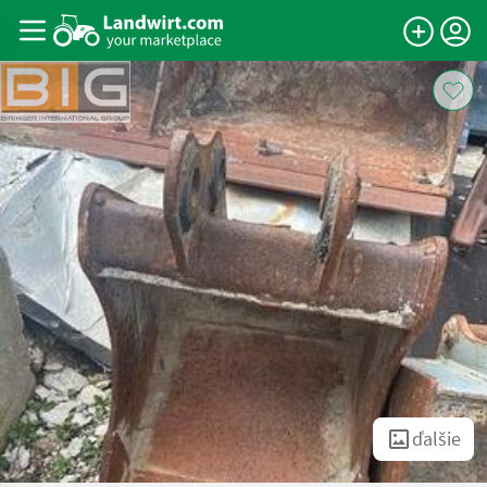
ďalšie