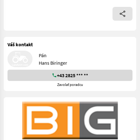
Váš kontakt
Pán
Hans Biringer
+43 2825 *** **
Zavolať poradcu