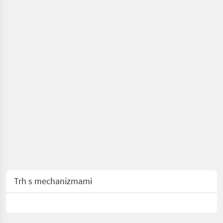
Trh s mechanizmami