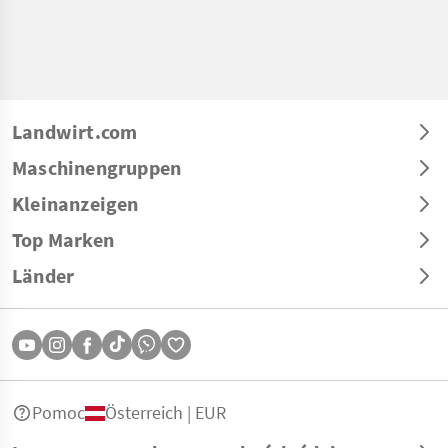
Landwirt.com
Maschinengruppen
Kleinanzeigen
Top Marken
Länder
Pomoc
Österreich | EUR