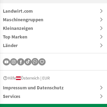
Landwirt.com
Maschinengruppen
Kleinanzeigen
Top Marken
Länder
Hilfe
Österreich | EUR
Impressum und Datenschutz
Services