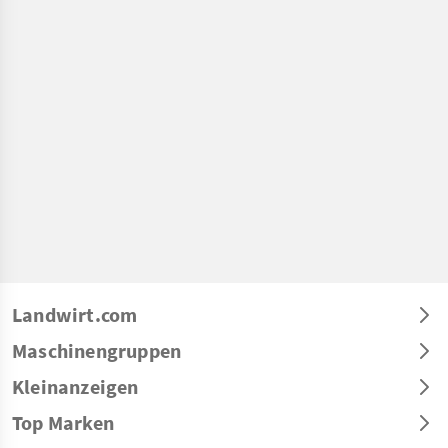
Landwirt.com
Maschinengruppen
Kleinanzeigen
Top Marken