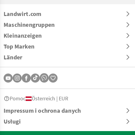
Landwirt.com
Maschinengruppen
Kleinanzeigen
Top Marken
Länder
Pomoc
Österreich | EUR
Impressum i ochrona danych
Usługi