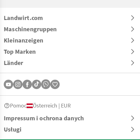
Landwirt.com
Maschinengruppen
Kleinanzeigen
Top Marken
Länder
Pomoc
Österreich | EUR
Impressum i ochrona danych
Usługi