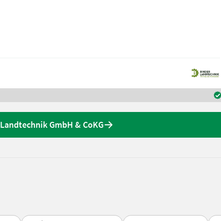
r Landtechnik GmbH & CoKG