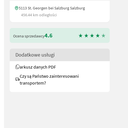
5113 St. Georgen bei Salzburg Salzburg
456.44 km odległości
4.6
Ocena sprzedawcy
Dodatkowe usługi
arkusz danych PDF
Czy są Państwo zainteresowani
transportem?