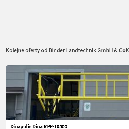
Kolejne oferty od Binder Landtechnik GmbH & Co
Dinapolis Dina RPP-10500