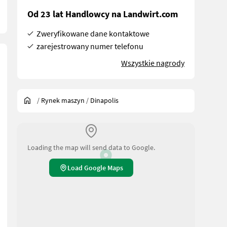
Od 23 lat Handlowcy na Landwirt.com
Zweryfikowane dane kontaktowe
zarejestrowany numer telefonu
Wszystkie nagrody
/
Rynek maszyn
/
Dinapolis
Loading the map will send data to Google.
Load Google Maps