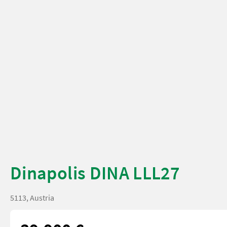
Dinapolis DINA LLL27
5113, Austria