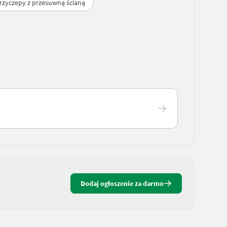
rzyczepy z przesuwną ścianą
Dodaj ogłoszenie za darmo