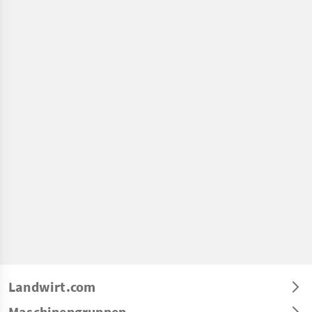
Landwirt.com
Maschinengruppen