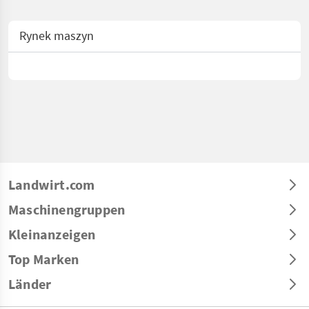
Rynek maszyn
Landwirt.com
Maschinengruppen
Kleinanzeigen
Top Marken
Länder